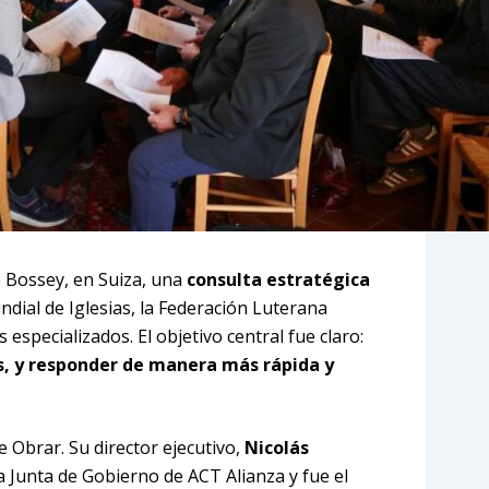
de Bossey, en Suiza, una
consulta estratégica
dial de Iglesias, la Federación Luterana
especializados. El objetivo central fue claro:
, y responder de manera más rápida y
 Obrar. Su director ejecutivo,
Nicolás
a Junta de Gobierno de ACT Alianza y fue el