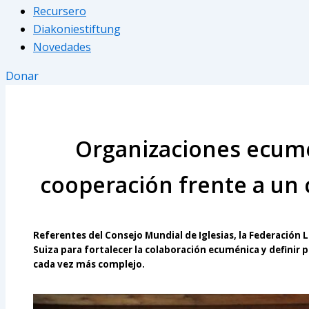
Recursero
Diakoniestiftung
Novedades
Donar
Organizaciones ecumé
cooperación frente a un c
Referentes del Consejo Mundial de Iglesias, la Federación 
Suiza para fortalecer la colaboración ecuménica y definir
cada vez más complejo.