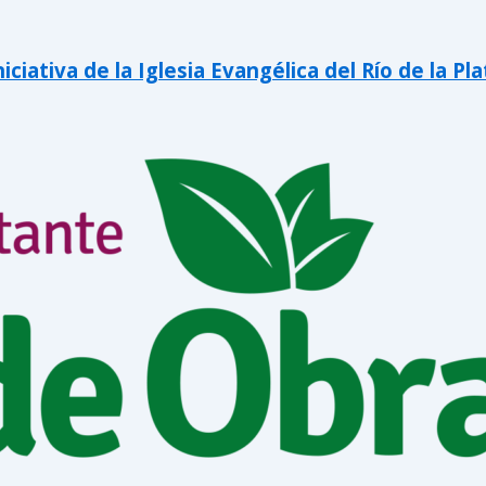
iativa de la Iglesia Evangélica del Río de la Pla