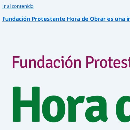
Ir al contenido
Fundación Protestante Hora de Obrar es una inic