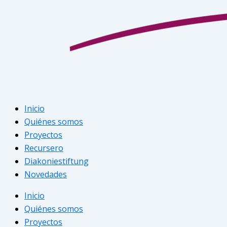
Inicio
Quiénes somos
Proyectos
Recursero
Diakoniestiftung
Novedades
Inicio
Quiénes somos
Proyectos