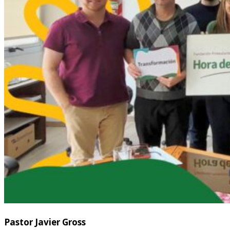
Pastor Javier Gross