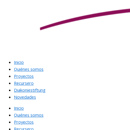
Inicio
Quiénes somos
Proyectos
Recursero
Diakoniestiftung
Novedades
Inicio
Quiénes somos
Proyectos
Recursero