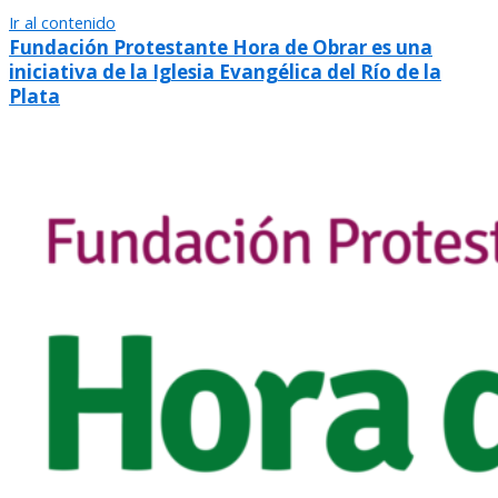
Ir al contenido
Fundación Protestante Hora de Obrar es una
iniciativa de la Iglesia Evangélica del Río de la
Plata