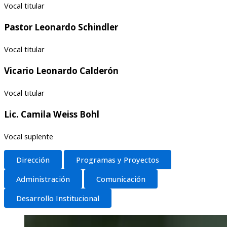
Vocal titular​​
Pastor Leonardo Schindler
Vocal titular​
Vicario Leonardo Calderón
Vocal titular​
Lic. Camila Weiss Bohl
Vocal suplente​
Dirección
Programas y Proyectos
Administración
Comunicación
Desarrollo Institucional