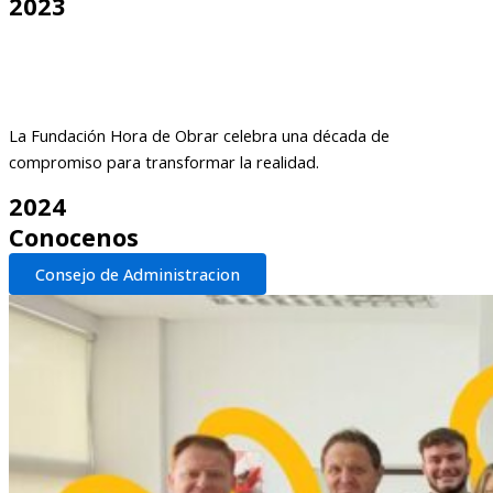
2023
La Fundación Hora de Obrar celebra una década de
compromiso para transformar la realidad.
2024
Conocenos
Consejo de Administracion