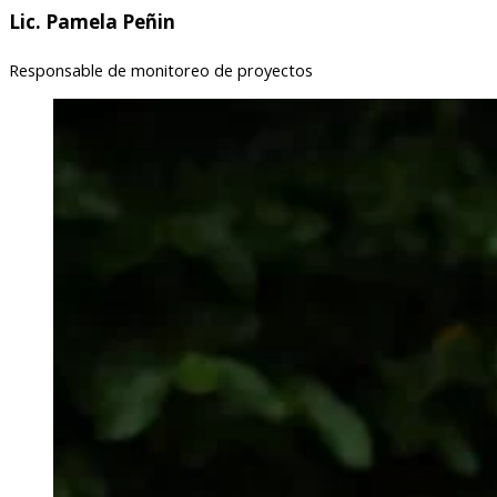
Lic. Pamela Peñin
Responsable de monitoreo de proyectos