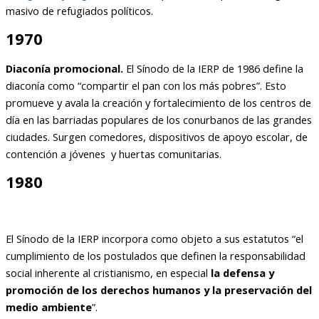
masivo de refugiados políticos.
1970
Diaconía promocional.
El Sínodo de la IERP de 1986 define la
diaconía como “compartir el pan con los más pobres”. Esto
promueve y avala la creación y fortalecimiento de los centros de
día en las barriadas populares de los conurbanos de las grandes
ciudades. Surgen comedores, dispositivos de apoyo escolar, de
contención a jóvenes y huertas comunitarias.
1980
El Sínodo de la IERP incorpora como objeto a sus estatutos “el
cumplimiento de los postulados que definen la responsabilidad
social inherente al cristianismo, en especial
la defensa y
promoción de los derechos humanos y la preservación del
medio ambiente
”.