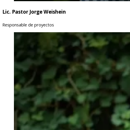
Lic. Pastor Jorge Weishein
Responsable de proyectos