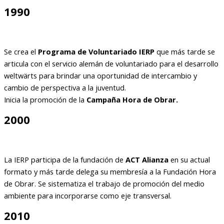
1990
Se crea el
Programa de Voluntariado IERP
que más tarde se
articula con el servicio alemán de voluntariado para el desarrollo
weltwärts para brindar una oportunidad de intercambio y
cambio de perspectiva a la juventud.
Inicia la promoción de la
Campaña Hora de Obrar.
2000
La IERP participa de la fundación de
ACT Alianza
en su actual
formato y más tarde delega su membresía a la Fundación Hora
de Obrar. Se sistematiza el trabajo de promoción del medio
ambiente para incorporarse como eje transversal.
2010