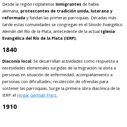
Desde la región rioplatense
inmigrantes
de habla
alemana,
protestantes de tradición unida, luterana y
reformada
y fundan las primeras parroquias. Décadas más
tarde estas comunidades se congregan en el Sínodo Evangélico
Alemán del Río de la Plata, antecedente de la actual
Iglesia
Evangélica del Río de la Plata (IERP).
1840
Diaconía local.
Se desarrollan actividades como respuesta a
necesidades elementales surgidas de la migración: la visita a
personas en situación de enfermedad, acompañamiento a
personas con dificultades, recolección de ofrendas para
sostener las parroquias. Surge la primera obra diacónica de la
IERP: el
Hogar Germán Frers.
1910