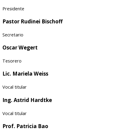
Presidente
Pastor Rudinei Bischoff
Secretario
Oscar Wegert
Tesorero
Lic. Mariela Weiss​
Vocal titular​
Ing. Astrid Hardtke​
Vocal titular​
Prof. Patricia Bao