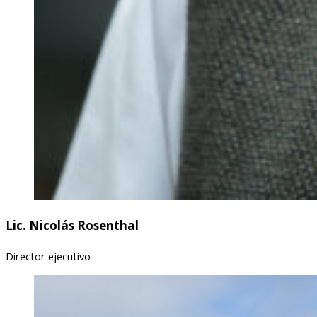
Lic. Nicolás Rosenthal
Director ejecutivo