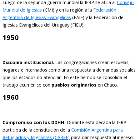
Luego de la segunda guerra mundial la IERP se afilia al
Consejo
Mundial de Iglesias
(CMI) y en la región a la
Federación
Argentina de Iglesias Evangélicas
(FAIE) y la Federación de
Iglesias Evangélicas del Uruguay (FIEU).
1950
Diaconía institucional.
Las congregaciones crean escuelas,
hogares e internados como una respuesta a demandas sociales
que los estados no atendían. En este tiempo se consolida el
trabajo ecuménico con
pueblos originarios
en Chaco.
1960
Compromiso con los DDHH.
Durante esta década la IERP
participa de la constitución de la
Comisión Argentina para
Refugiados y Migrantes (CAREF)
para dar respuesta al ingreso