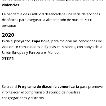
violencias.
La pandemia de COVID-19 desencadena una serie de acciones
diacónicas para asegurar la alimentación de más de 5000
personas.
2020
Inicia el
proyecto Tape Porã
, para mejorar las condiciones de
vida de 16 comunidades indígenas en Misiones, con apoyo de la
Unión Europea y Pan para el Mundo.
2021
Se crea el
Programa de diaconía comunitaria
para promover
y fortalecer el compromiso diacónico de nuestras
congregaciones y distritos.