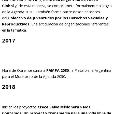
Global
y, de esta manera, se compromete formalmente al logro
de la Agenda 2030. También forma parte desde entonces
del
Colectivo de Juventudes por los Derechos Sexuales y
Reproductivos
, una articulación de organizaciones referentes
en la temática.
2017
Hora de Obrar se suma a
PAMPA 2030
, la Plataforma Argentina
para el Monitoreo de la Agenda 2030.
2018
Inician los proyectos
Crece Selva Misionera
y
Nos
Contamos: Un proyecto transmedia para una vida libre de