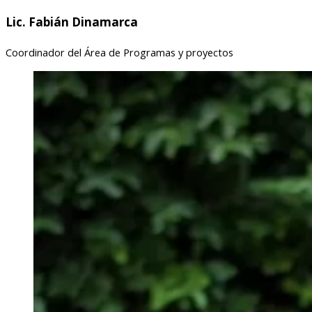
Lic. Fabián Dinamarca
Coordinador del Área de Programas y proyectos