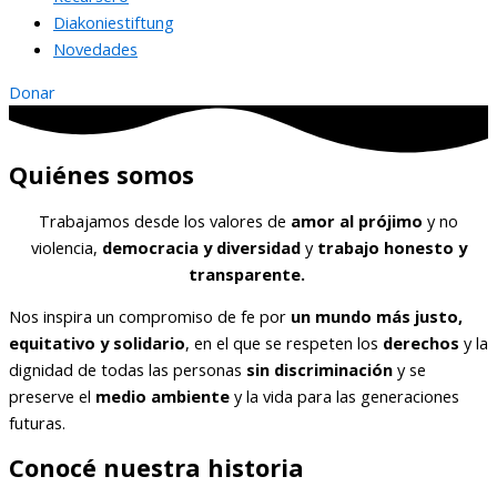
Diakoniestiftung
Novedades
Donar
Quiénes somos
Trabajamos desde los valores de
amor al prójimo
y no
violencia,
democracia y diversidad
y
trabajo honesto y
transparente.
Nos inspira un compromiso de fe por
un mundo más justo,
equitativo y solidario
, en el que se respeten los
derechos
y la
dignidad de todas las personas
sin discriminación
y se
preserve el
medio ambiente
y la vida para las generaciones
futuras.
Conocé nuestra historia