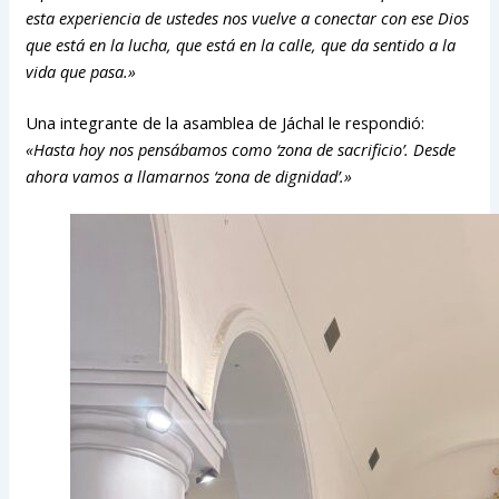
esta experiencia de ustedes nos vuelve a conectar con ese Dios
que está en la lucha, que está en la calle, que da sentido a la
vida que pasa.»
Una integrante de la asamblea de Jáchal le respondió:
«Hasta hoy nos pensábamos como ‘zona de sacrificio’. Desde
ahora vamos a llamarnos ‘zona de dignidad’.»