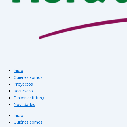
Inicio
Quiénes somos
Proyectos
Recursero
Diakoniestiftung
Novedades
Inicio
Quiénes somos