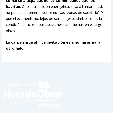
tomarse a espaldas de las comunidades que los
habitan
. Que la transición energética, si va a llamarse así,
no puede sostenerse sobre nuevas “zonas de sacrificio”. Y
que el ecumenismo, lejos de ser un gesto simbólico, es la
condición concreta para sostener estas luchas en el largo
plazo.
La carpa sigue ahí. La invitación es a no mirar para
otro lado.