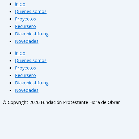
Inicio
Quiénes somos
Proyectos
Recursero
Diakoniestiftung
Novedades
Inicio
Quiénes somos
Proyectos
Recursero
Diakoniestiftung
Novedades
© Copyright 2026 Fundación Protestante Hora de Obrar