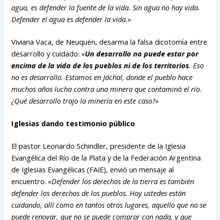
agua, es defender la fuente de la vida. Sin agua no hay vida.
Defender el agua es defender la vida.»
Viviana Vaca, de Neuquén, desarma la falsa dicotomía entre
desarrollo y cuidado:
«
Un desarrollo no puede estar por
encima de la vida de los pueblos ni de los territorios
. Eso
no es desarrollo. Estamos en Jáchal, donde el pueblo hace
muchos años lucha contra una minera que contaminó el río.
¿Qué desarrollo trajo la minería en este caso?»
Iglesias dando testimonio público
El pastor Leonardo Schindler, presidente de la Iglesia
Evangélica del Río de la Plata y de la Federación Argentina
de Iglesias Evangélicas (FAIE), envió un mensaje al
encuentro.
«Defender los derechos de la tierra es también
defender los derechos de los pueblos. Hoy ustedes están
cuidando, allí como en tantos otros lugares, aquello que no se
puede renovar, que no se puede comprar con nada, y que