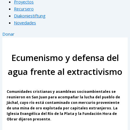
Proyectos
Recursero
Diakoniestiftung
Novedades
Donar
Ecumenismo y defensa del
agua frente al extractivismo
Comunidades cristianas y asambleas socioambientales se
reunieron en San Juan para acompañar la lucha del pueblo de
Jáchal, cuyo río está contaminado con mercurio proveniente
de una mina de oro explotada por capitales extranjeros. La
Iglesia Evangélica del Río de la Plata y la Fundación Hora de
Obrar dijeron presente.