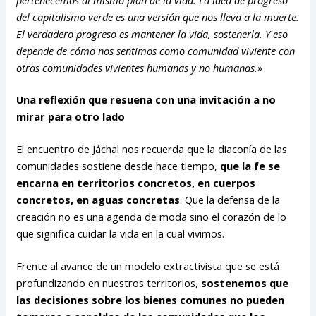
del capitalismo verde es una versión que nos lleva a la muerte.
El verdadero progreso es mantener la vida, sostenerla. Y eso
depende de cómo nos sentimos como comunidad viviente con
otras comunidades vivientes humanas y no humanas.»
Una reflexión que resuena con una invitación a no
mirar para otro lado
El encuentro de Jáchal nos recuerda que la diaconía de las
comunidades sostiene desde hace tiempo,
que la fe se
encarna en territorios concretos, en cuerpos
concretos, en aguas concretas
. Que la defensa de la
creación no es una agenda de moda sino el corazón de lo
que significa cuidar la vida en la cual vivimos.
Frente al avance de un modelo extractivista que se está
profundizando en nuestros territorios,
sostenemos que
las decisiones sobre los bienes comunes no pueden