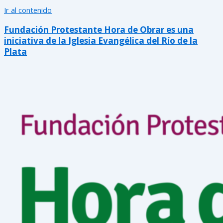
Ir al contenido
Fundación Protestante Hora de Obrar es una
iniciativa de la Iglesia Evangélica del Río de la
Plata