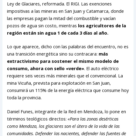
Ley de Glaciares, reformada. El RIGI. Las exenciones
impositivas a las mineras en San Juan y Catamarca, donde
las empresas pagan la mitad del combustible y vacían
pozos de agua sin costo, mientras
los agricultores de la
región están sin agua 1 de cada 3 días al año.
Lo que aparece, dicho con las palabras del encuentro, no es
una transición energética sino su contracara:
más
extractivismo para sostener el mismo modelo de
consumo, ahora con sello «verde»
. El auto eléctrico
requiere seis veces más minerales que el convencional. La
mina Vicuña, prevista para explotación en San Juan,
consumirá un 115% de la energía eléctrica que consume hoy
toda la provincia.
Daniel Funes, integrante de la Red en Mendoza, lo pone en
términos teológicos directos:
«Para las zonas desérticas
como Mendoza, los glaciares son el útero de la vida de las
comunidades. Defender las nacientes, defender las fuentes de