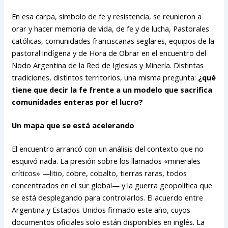
En esa carpa, símbolo de fe y resistencia, se reunieron a
orar y hacer memoria de vida, de fe y de lucha, Pastorales
católicas, comunidades franciscanas seglares, equipos de la
pastoral indígena y de Hora de Obrar en el encuentro del
Nodo Argentina de la Red de Iglesias y Minería. Distintas
tradiciones, distintos territorios, una misma pregunta:
¿qué
tiene que decir la fe frente a un modelo que sacrifica
comunidades enteras por el lucro?
Un mapa que se está acelerando
El encuentro arrancó con un análisis del contexto que no
esquivó nada. La presión sobre los llamados «minerales
críticos» —litio, cobre, cobalto, tierras raras, todos
concentrados en el sur global— y la guerra geopolítica que
se está desplegando para controlarlos. El acuerdo entre
Argentina y Estados Unidos firmado este año, cuyos
documentos oficiales solo están disponibles en inglés. La