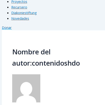
Proyectos
Recursero
Diakoniestiftung
Novedades
Donar
Nombre del
autor:contenidoshdo