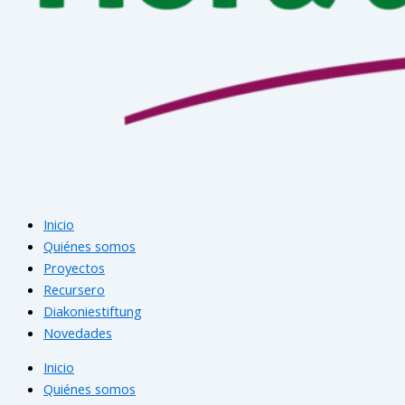
Inicio
Quiénes somos
Proyectos
Recursero
Diakoniestiftung
Novedades
Inicio
Quiénes somos