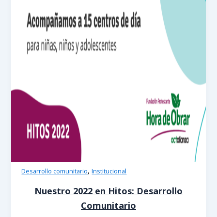
,
Desarrollo comunitario
Institucional
Nuestro 2022 en Hitos: Desarrollo
Comunitario