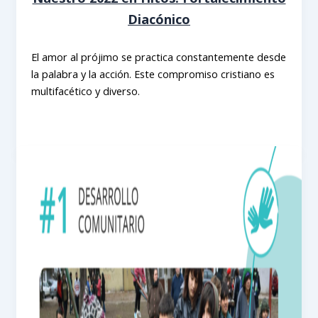
Diacónico
El amor al prójimo se practica constantemente desde
la palabra y la acción. Este compromiso cristiano es
multifacético y diverso.