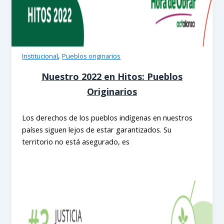
,
Institucional
Pueblos originarios
Nuestro 2022 en Hitos: Pueblos
Originarios
Los derechos de los pueblos indígenas en nuestros
países siguen lejos de estar garantizados. Su
territorio no está asegurado, es