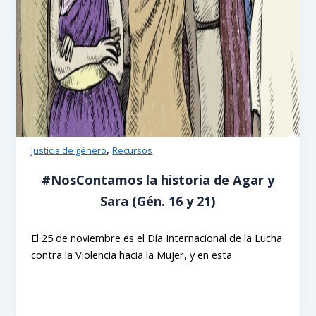
,
Justicia de género
Recursos
#NosContamos la historia de Agar y
Sara (Gén. 16 y 21)
El 25 de noviembre es el Día Internacional de la Lucha
contra la Violencia hacia la Mujer, y en esta