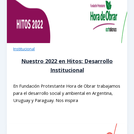
Institucional
Nuestro 2022 en Hitos: Desarrollo
Institucional
En Fundación Protestante Hora de Obrar trabajamos
para el desarrollo social y ambiental en Argentina,
Uruguay y Paraguay. Nos inspira