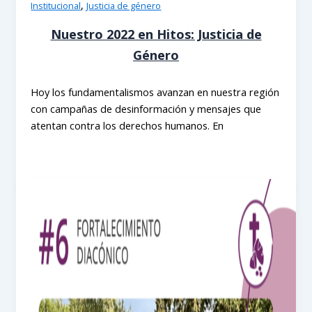
,
Institucional
Justicia de género
Nuestro 2022 en Hitos: Justicia de
Género
Hoy los fundamentalismos avanzan en nuestra región
con campañas de desinformación y mensajes que
atentan contra los derechos humanos. En