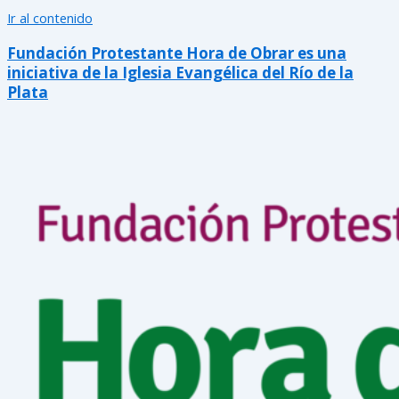
Ir al contenido
Fundación Protestante Hora de Obrar es una
iniciativa de la Iglesia Evangélica del Río de la
Plata