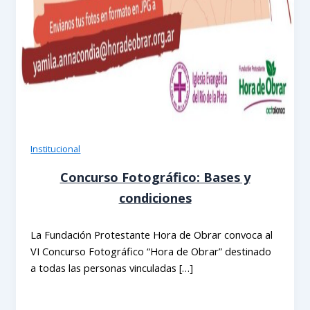
Institucional
Concurso Fotográfico: Bases y
condiciones
La Fundación Protestante Hora de Obrar convoca al
VI Concurso Fotográfico “Hora de Obrar” destinado
a todas las personas vinculadas […]