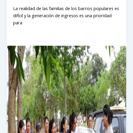
La realidad de las familias de los barrios populares es
difícil y la generación de ingresos es una prioridad
para