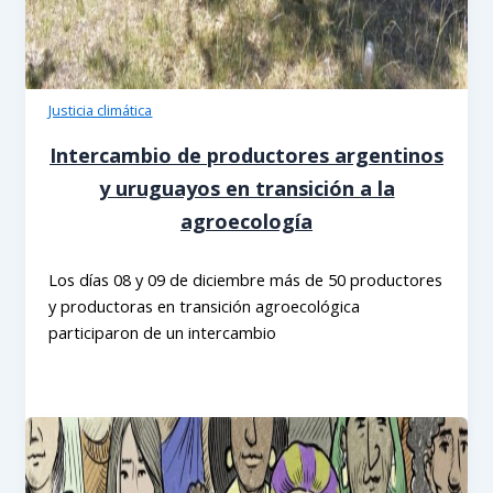
Justicia climática
Intercambio de productores argentinos
y uruguayos en transición a la
agroecología
Los días 08 y 09 de diciembre más de 50 productores
y productoras en transición agroecológica
participaron de un intercambio