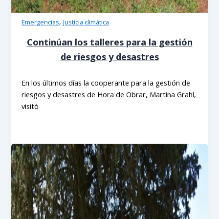
,
Emergencias
Justicia climática
Continúan los talleres para la gestión
de riesgos y desastres
En los últimos días la cooperante para la gestión de
riesgos y desastres de Hora de Obrar, Martina Grahl,
visitó