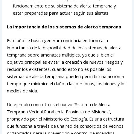
funcionamiento de su sistema de alerta temprana y
estar preparadas para actuar según sus alertas
La importancia de los sistemas de alerta temprana
Este año se busca generar conciencia en torno a la
importancia de la disponibilidad de los sistemas de alerta
temprana sobre amenazas múltiples, ya que si bien el
objetivo principal es evitar la creación de nuevos riesgos y
reducir los existentes, cuando esto no es posible los
sistemas de alerta temprana pueden permitir una acción a
tiempo que minimice el daño a las personas, los bienes y los
medios de vida.
Un ejemplo concreto es el nuevo “Sistema de Alerta
Temprana Vecinal Rural en la Provincia de Misiones”,
promovido por el Ministerio de Ecología. Es una estructura
que funciona a través de una red de consorcios de vecinos
organizados para la prevención y control de incendios