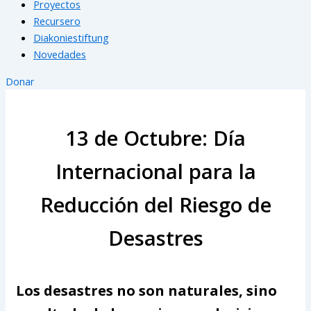
Proyectos
Recursero
Diakoniestiftung
Novedades
Donar
13 de Octubre: Día
Internacional para la
Reducción del Riesgo de
Desastres
Los desastres no son naturales, sino