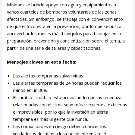
Misiones se brindó apoyo con agua y equipamientos a
varios cuarteles de bomberos voluntarios de las zonas
afectadas. Sin embargo, se trabaja con el convencimiento
de que el foco está en la prevención, por lo que se buscó
aprovechar los meses más tranquilos para trabajar en la
preparación, prevención y concientización sobre el tema, a
partir de una serie de talleres y capacitaciones.
Mensajes claves en esta fecha:
Las alertas tempranas salvan vidas.
Las alertas tempranas de 24 horas pueden reducir los
daños en un 30%.
El cambio climático está provocando que las amenazas
relacionadas con el clima sean más frecuentes, extremas
e imprevisibles, por lo que la inversión en alerta
temprana es más urgente que nunca.
Las comunidades en riesgo deben conocer los
verdaderos desafíos a los que se enfrentan, el