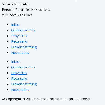
Social y Ambiental
Personería Jurídica N° 573/2013
CUIT 30-71425919-5
Inicio
Quiénes somos
Proyectos
Recursero
Diakoniestiftung
Novedades
Inicio
Quiénes somos
Proyectos
Recursero
Diakoniestiftung
Novedades
© Copyright 2026 Fundación Protestante Hora de Obrar