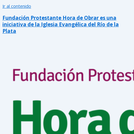
Ir al contenido
Fundación Protestante Hora de Obrar es una
iniciativa de la Iglesia Evangélica del Río de la
Plata