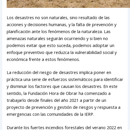
Los desastres no son naturales, sino resultado de las
acciones y decisiones humanas, y la falta de prevención y
planificación ante los fenómenos de la naturaleza.
Las
amenazas naturales seguirán ocurriendo y si bien no
podemos evitar que esto suceda, podemos adoptar un
enfoque preventivo que reduzca la vulnerabilidad social y
económica frente a estos fenómenos.
La reducción del riesgo de desastres implica poner en
práctica una serie de esfuerzos sistemáticos para identificar
y disminuir los factores que causan los desastres. En este
sentido, la Fundación Hora de Obrar ha comenzado a
trabajarlo desde finales del año 2021 a partir de un
proyecto de prevención y gestión de riesgos y respuesta a
emergencias con las comunidades de la IERP.
Durante los fuertes incendios forestales del verano 2022 en