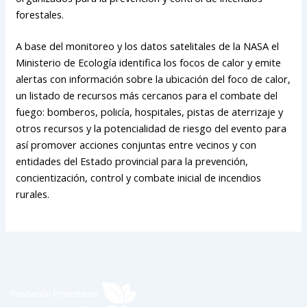
forestales.
A base del monitoreo y los datos satelitales de la NASA el
Ministerio de Ecología identifica los focos de calor y emite
alertas con información sobre la ubicación del foco de calor,
un listado de recursos más cercanos para el combate del
fuego: bomberos, policía, hospitales, pistas de aterrizaje y
otros recursos y la potencialidad de riesgo del evento para
así promover acciones conjuntas entre vecinos y con
entidades del Estado provincial para la prevención,
concientización, control y combate inicial de incendios
rurales.