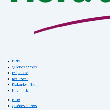
Inicio
Quiénes somos
Proyectos
Recursero
Diakoniestiftung
Novedades
Inicio
Quiénes somos