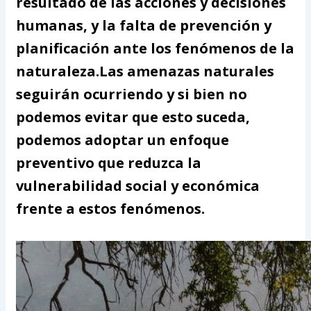
resultado de las acciones y decisiones
humanas, y la falta de prevención y
planificación ante los fenómenos de la
naturaleza.Las amenazas naturales
seguirán ocurriendo y si bien no
podemos evitar que esto suceda,
podemos adoptar un enfoque
preventivo que reduzca la
vulnerabilidad social y económica
frente a estos fenómenos.