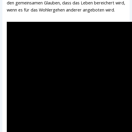
den gemeinsamen Glauben, dass das Leben bereichert wird,
wenn es für das Wohlergehen anderer angeboten wird.