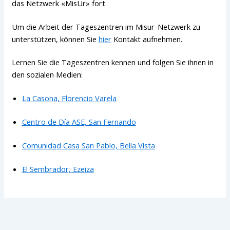
das Netzwerk «MisUr» fort.
Um die Arbeit der Tageszentren im Misur-Netzwerk zu
unterstützen, können Sie
hier
Kontakt aufnehmen.
Lernen Sie die Tageszentren kennen und folgen Sie ihnen in
den sozialen Medien:
La Casona, Florencio Varela
Centro de Día ASE, San Fernando
Comunidad Casa San Pablo, Bella Vista
El Sembrador, Ezeiza