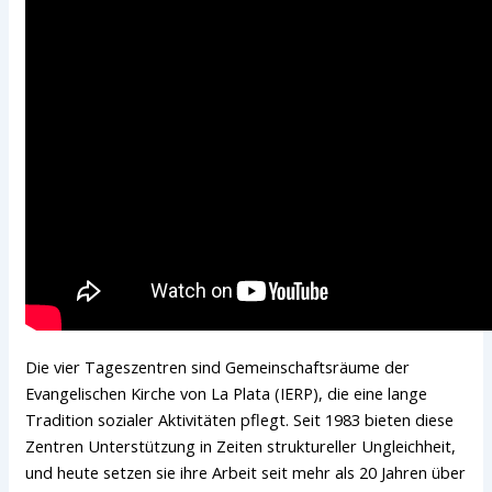
Die vier Tageszentren sind Gemeinschaftsräume der
Evangelischen Kirche von La Plata (IERP), die eine lange
Tradition sozialer Aktivitäten pflegt. Seit 1983 bieten diese
Zentren Unterstützung in Zeiten struktureller Ungleichheit,
und heute setzen sie ihre Arbeit seit mehr als 20 Jahren über