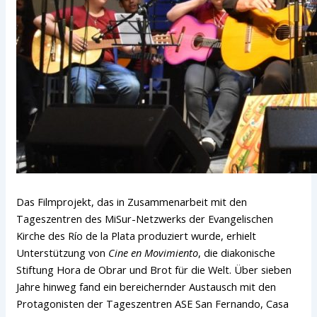
Das Filmprojekt, das in Zusammenarbeit mit den
Tageszentren des MiSur-Netzwerks der Evangelischen
Kirche des Río de la Plata produziert wurde, erhielt
Unterstützung von
Cine en Movimiento
, die diakonische
Stiftung Hora de Obrar und Brot für die Welt. Über sieben
Jahre hinweg fand ein bereichernder Austausch mit den
Protagonisten der Tageszentren ASE San Fernando, Casa