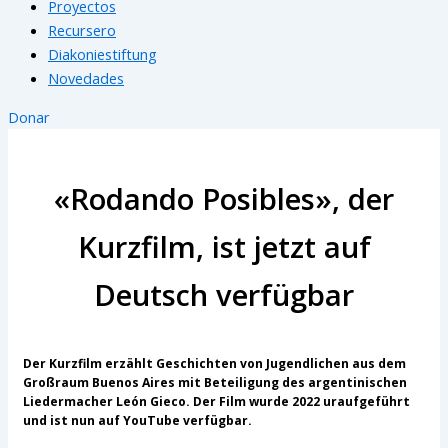
Proyectos
Recursero
Diakoniestiftung
Novedades
Donar
«Rodando Posibles», der
Kurzfilm, ist jetzt auf
Deutsch verfügbar
Der Kurzfilm erzählt Geschichten von Jugendlichen aus dem
Großraum Buenos Aires mit Beteiligung des argentinischen
Liedermacher León Gieco. Der Film wurde 2022 uraufgeführt
und ist nun auf YouTube verfügbar.