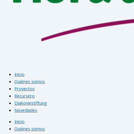
Inicio
Quiénes somos
Proyectos
Recursero
Diakoniestiftung
Novedades
Inicio
Quiénes somos