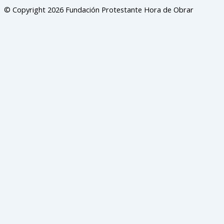
© Copyright 2026 Fundación Protestante Hora de Obrar