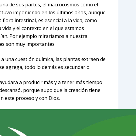
 una de sus partes, el macrocosmos como el
stuvo imponiendo en los últimos años, aunque
flora intestinal, es esencial a la vida, como
 vida y el contexto en el que estamos
ían. Por ejemplo miraríamos a nuestra
ces son muy importantes.
o a una cuestión química, las plantas extraen de
e se agrega, todo lo demás es secundario.
 ayudará a producir más y a tener más tiempo
 descansó, porque supo que la creación tiene
n este proceso y con Dios.