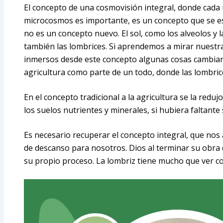
El concepto de una cosmovisión integral, donde cada
microcosmos es importante, es un concepto que se e
no es un concepto nuevo. El sol, como los alveolos y la 
también las lombrices. Si aprendemos a mirar nuestra
inmersos desde este concepto algunas cosas cambiar
agricultura como parte de un todo, donde las lombri
En el concepto tradicional a la agricultura se la reduj
los suelos nutrientes y minerales, si hubiera faltant
Es necesario recuperar el concepto integral, que nos
de descanso para nosotros. Dios al terminar su obra
su propio proceso. La lombriz tiene mucho que ver co