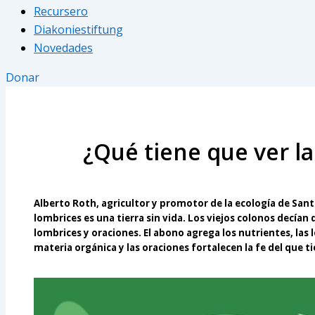
Recursero
Diakoniestiftung
Novedades
Donar
¿Qué tiene que ver la
Alberto Roth, agricultor y promotor de la ecología de Sant
lombrices es una tierra sin vida. Los viejos colonos decían 
lombrices y oraciones. El abono agrega los nutrientes, las 
materia orgánica y las oraciones fortalecen la fe del que t