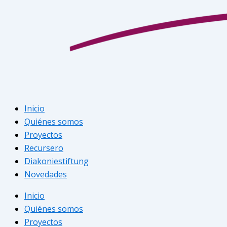
Inicio
Quiénes somos
Proyectos
Recursero
Diakoniestiftung
Novedades
Inicio
Quiénes somos
Proyectos