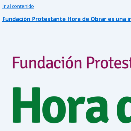
Ir al contenido
Fundación Protestante Hora de Obrar es una inic