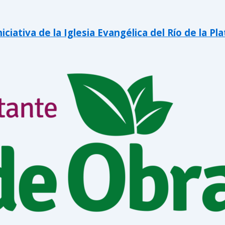
iativa de la Iglesia Evangélica del Río de la Pla