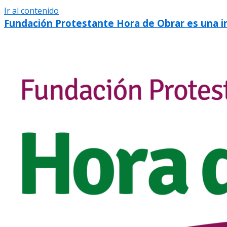
Ir al contenido
Fundación Protestante Hora de Obrar es una inic