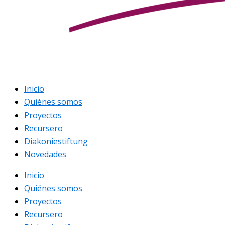
Inicio
Quiénes somos
Proyectos
Recursero
Diakoniestiftung
Novedades
Inicio
Quiénes somos
Proyectos
Recursero