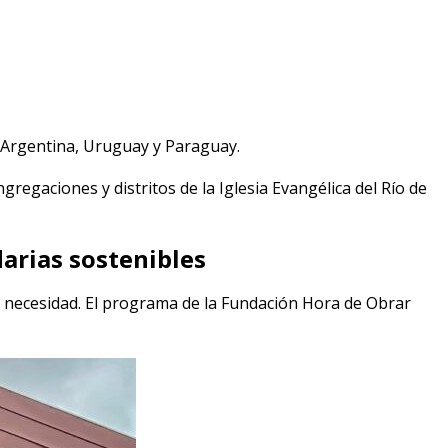
Argentina, Uruguay y Paraguay.
regaciones y distritos de la Iglesia Evangélica del Río de
arias sostenibles
 y necesidad. El programa de la Fundación Hora de Obrar