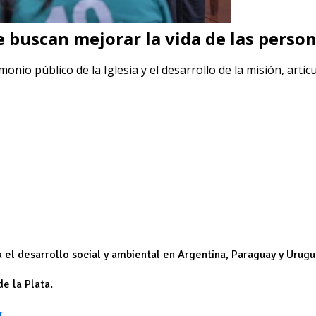
 buscan mejorar la vida de las person
onio público de la Iglesia y el desarrollo de la misión, artic
desarrollo social y ambiental en Argentina, Paraguay y Urugu
de la Plata.
r