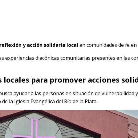
reflexión y acción solidaria local
en comunidades de fe en 
as experiencias diacónicas comunitarias presentes en las cong
 locales para promover acciones solid
 busca ayudar a las personas en situación de vulnerabilidad
e la Iglesia Evangélica del Río de la Plata.