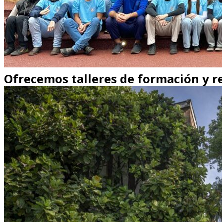
Ofrecemos talleres de formación y re