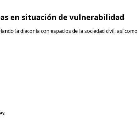
as en situación de vulnerabilidad
ulando la diaconía con espacios de la sociedad civil, así como
ay.