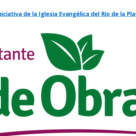
iativa de la Iglesia Evangélica del Río de la Pla