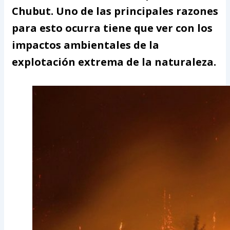
Chubut. Uno de las principales razones
para esto ocurra tiene que ver con los
impactos ambientales de la
explotación extrema de la naturaleza.