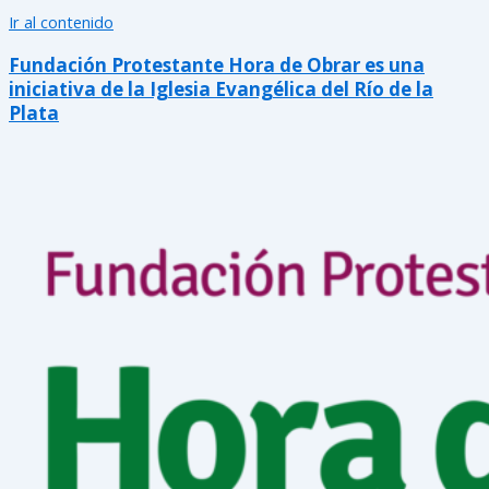
Ir al contenido
Fundación Protestante Hora de Obrar es una
iniciativa de la Iglesia Evangélica del Río de la
Plata