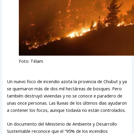
Foto: Télam
Un nuevo foco de incendio azota la provincia de Chubut y ya
se quemaron más de dos mil hectáreas de bosques. Pero
también destruyó viviendas y no se conoce e paradero de
unas once personas. Las lluvias de los últimos días ayudaron
a contener los focos, aunque todavía no están controlados.
Un documento del Ministerio de Ambiente y Desarrollo
Sustentable reconoce que el “95% de los incendios