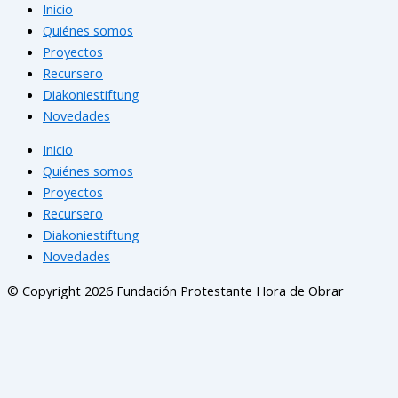
Inicio
Quiénes somos
Proyectos
Recursero
Diakoniestiftung
Novedades
Inicio
Quiénes somos
Proyectos
Recursero
Diakoniestiftung
Novedades
© Copyright 2026 Fundación Protestante Hora de Obrar