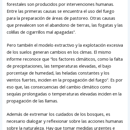
forestales son producidos por intervenciones humanas.
Entre las primeras causas se encuentra el uso del fuego
para la preparación de áreas de pastoreo. Otras causas
que prevalecen son el abandono de tierras, las fogatas y las
colillas de cigarrillos mal apagadas”.
Pero también el modelo extractivo y la explotación excesiva
de los suelos generan cambios en los climas. El mismo
informe reconoce que “los factores climáticos, como la falta
de precipitaciones, las temperaturas elevadas, el bajo
porcentaje de humedad, las heladas constantes y los
vientos fuertes, inciden en la propagación del fuego”. Es por
eso que, las consecuencias del cambio climático como
sequías prolongadas o temperaturas elevadas inciden en la
propagación de las llamas.
Además de extremar los cuidados de los bosques, es
necesario dialogar y reflexionar sobre las acciones humanas
sobre la naturaleza. Hay que tomar medidas urgentes e