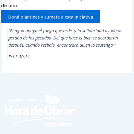
climático.
Doná plantines y sumate a esta iniciativa
“El agua apaga el fuego que arde, y la solidaridad ayuda al
perdón de los pecados. Del que hace el bien se acordarán
después; cuando resbale, encontrará quien lo sostenga.”
Ecl 3,30-31