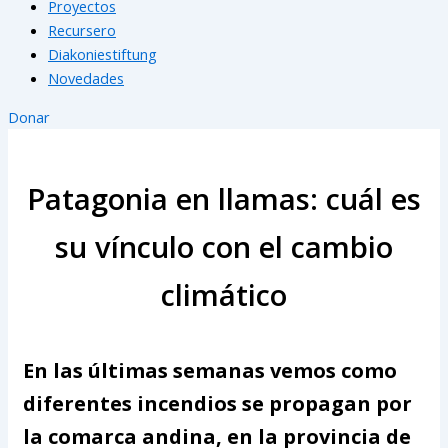
Proyectos
Recursero
Diakoniestiftung
Novedades
Donar
Patagonia en llamas: cuál es
su vínculo con el cambio
climático
En las últimas semanas vemos como
diferentes incendios se propagan por
la comarca andina, en la provincia de