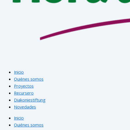
Inicio
Quiénes somos
Proyectos
Recursero
Diakoniestiftung
Novedades
Inicio
Quiénes somos