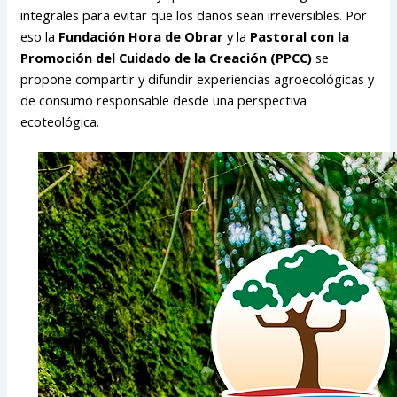
integrales para evitar que los daños sean irreversibles. Por
eso la
Fundación Hora de Obrar
y la
Pastoral con la
Promoción del Cuidado de la Creación (PPCC)
se
propone compartir y difundir experiencias agroecológicas y
de consumo responsable desde una perspectiva
ecoteológica.