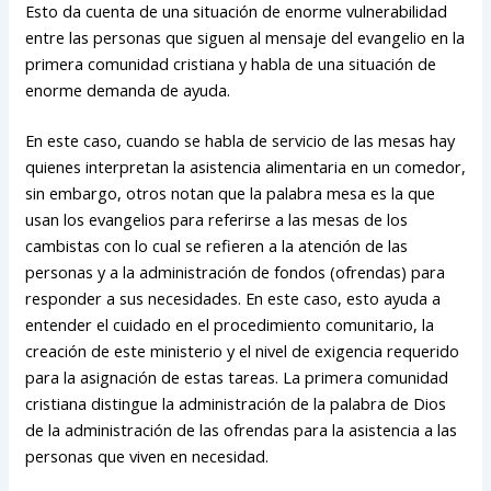
Esto da cuenta de una situación de enorme vulnerabilidad
entre las personas que siguen al mensaje del evangelio en la
primera comunidad cristiana y habla de una situación de
enorme demanda de ayuda.
En este caso, cuando se habla de servicio de las mesas hay
quienes interpretan la asistencia alimentaria en un comedor,
sin embargo, otros notan que la palabra mesa es la que
usan los evangelios para referirse a las mesas de los
cambistas con lo cual se refieren a la atención de las
personas y a la administración de fondos (ofrendas) para
responder a sus necesidades. En este caso, esto ayuda a
entender el cuidado en el procedimiento comunitario, la
creación de este ministerio y el nivel de exigencia requerido
para la asignación de estas tareas. La primera comunidad
cristiana distingue la administración de la palabra de Dios
de la administración de las ofrendas para la asistencia a las
personas que viven en necesidad.