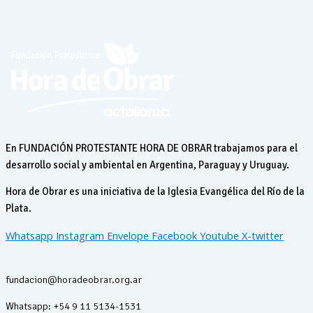
En FUNDACIÓN PROTESTANTE HORA DE OBRAR trabajamos para el
desarrollo social y ambiental en Argentina, Paraguay y Uruguay.
Hora de Obrar es una iniciativa de la Iglesia Evangélica del Río de la
Plata.
Whatsapp
Instagram
Envelope
Facebook
Youtube
X-twitter
fundacion@horadeobrar.org.ar
Whatsapp: +54 9 11 5134-1531