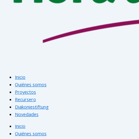
Inicio
Quiénes somos
Proyectos
Recursero
Diakoniestiftung
Novedades
Inicio
Quiénes somos