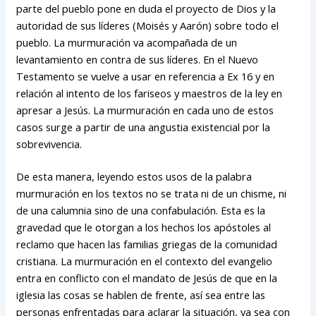
parte del pueblo pone en duda el proyecto de Dios y la
autoridad de sus líderes (Moisés y Aarón) sobre todo el
pueblo. La murmuración va acompañada de un
levantamiento en contra de sus líderes. En el Nuevo
Testamento se vuelve a usar en referencia a Ex 16 y en
relación al intento de los fariseos y maestros de la ley en
apresar a Jesús. La murmuración en cada uno de estos
casos surge a partir de una angustia existencial por la
sobrevivencia.
De esta manera, leyendo estos usos de la palabra
murmuración en los textos no se trata ni de un chisme, ni
de una calumnia sino de una confabulación. Esta es la
gravedad que le otorgan a los hechos los apóstoles al
reclamo que hacen las familias griegas de la comunidad
cristiana. La murmuración en el contexto del evangelio
entra en conflicto con el mandato de Jesús de que en la
iglesia las cosas se hablen de frente, así sea entre las
personas enfrentadas para aclarar la situación, ya sea con