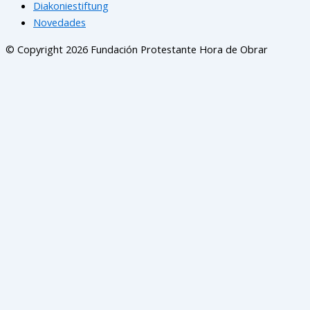
Diakoniestiftung
Novedades
© Copyright 2026 Fundación Protestante Hora de Obrar