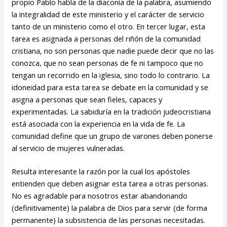
propio Pablo habla de la diaconía de la palabra, asumiendo
la integralidad de este ministerio y el carácter de servicio
tanto de un ministerio como el otro. En tercer lugar, esta
tarea es asignada a personas del riñón de la comunidad
cristiana, no son personas que nadie puede decir que no las
conozca, que no sean personas de fe ni tampoco que no
tengan un recorrido en la iglesia, sino todo lo contrario. La
idoneidad para esta tarea se debate en la comunidad y se
asigna a personas que sean fieles, capaces y
experimentadas. La sabiduría en la tradición judeocristiana
está asociada con la experiencia en la vida de fe. La
comunidad define que un grupo de varones deben ponerse
al servicio de mujeres vulneradas.
Resulta interesante la razón por la cual los apóstoles
entienden que deben asignar esta tarea a otras personas.
No es agradable para nosotros estar abandonando
(definitivamente) la palabra de Dios para servir (de forma
permanente) la subsistencia de las personas necesitadas.