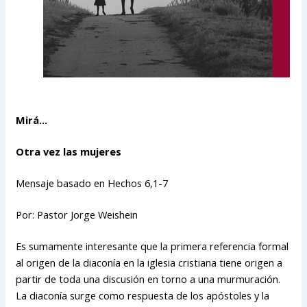
Mirá…
Otra vez las mujeres
Mensaje basado en Hechos 6,1-7
Por: Pastor Jorge Weishein
Es sumamente interesante que la primera referencia formal
al origen de la diaconía en la iglesia cristiana tiene origen a
partir de toda una discusión en torno a una murmuración.
La diaconía surge como respuesta de los apóstoles y la