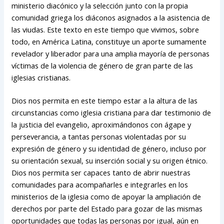
ministerio diacónico y la selección junto con la propia
comunidad griega los diáconos asignados a la asistencia de
las viudas. Este texto en este tiempo que vivimos, sobre
todo, en América Latina, constituye un aporte sumamente
revelador y liberador para una amplia mayoría de personas
víctimas de la violencia de género de gran parte de las
iglesias cristianas.
Dios nos permita en este tiempo estar a la altura de las
circunstancias como iglesia cristiana para dar testimonio de
la justicia del evangelio, aproximándonos con ágape y
perseverancia, a tantas personas violentadas por su
expresión de género y su identidad de género, incluso por
su orientación sexual, su inserción social y su origen étnico.
Dios nos permita ser capaces tanto de abrir nuestras
comunidades para acompañarles e integrarles en los
ministerios de la iglesia como de apoyar la ampliación de
derechos por parte del Estado para gozar de las mismas
oportunidades que todas las personas por igual, aún en