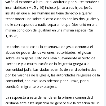
varón al exponer a la mujer al adulterio por su testarudez e
insensibilidad (Mt 5 y 19) incluso junto a sus hijos. Jesús
insiste en que el ser humano no tiene derecho a querer
tener poder uno sobre el otro cuando son los dos iguales y
no le corresponde a nadie separar lo que Dios unió en una
misma condición de igualdad en una misma especie (Gn
1,26-28).
En todos estos casos la enseñanza de Jesús denuncia el
abuso de poder de los varones, autoridades religiosas,
sobre las mujeres. Esto nos lleva nuevamente al texto de
Hechos 6 y la murmuración de la feligresía griega a la
comunidad judía. Las viudas además de ser discriminadas
por los varones de la iglesia, las autoridades religiosas de la
comunidad, son excluidas además por su raza, por su
condición migrante o extranjera.
La respuesta a esta demanda en la primera comunidad
cristiana ante esta injusticia de género fue la creación de un