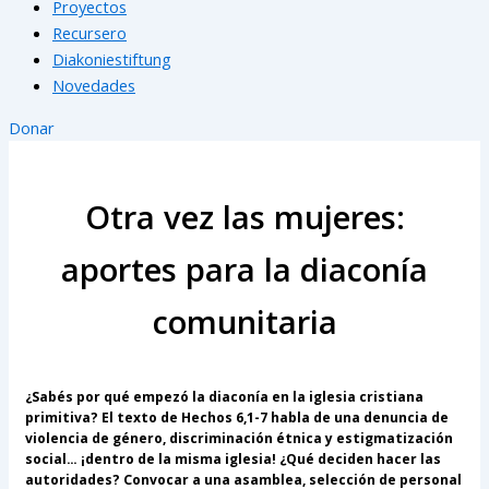
Proyectos
Recursero
Diakoniestiftung
Novedades
Donar
Otra vez las mujeres:
aportes para la diaconía
comunitaria
¿Sabés por qué empezó la diaconía en la iglesia cristiana
primitiva? El texto de Hechos 6,1-7 habla de una denuncia de
violencia de género, discriminación étnica y estigmatización
social… ¡dentro de la misma iglesia! ¿Qué deciden hacer las
autoridades? Convocar a una asamblea, selección de personal