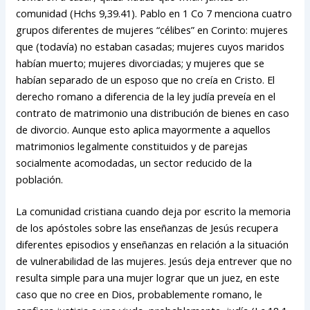
comunidad (Hchs 9,39.41). Pablo en 1 Co 7 menciona cuatro
grupos diferentes de mujeres “célibes” en Corinto: mujeres
que (todavía) no estaban casadas; mujeres cuyos maridos
habían muerto; mujeres divorciadas; y mujeres que se
habían separado de un esposo que no creía en Cristo. El
derecho romano a diferencia de la ley judía preveía en el
contrato de matrimonio una distribución de bienes en caso
de divorcio. Aunque esto aplica mayormente a aquellos
matrimonios legalmente constituidos y de parejas
socialmente acomodadas, un sector reducido de la
población.
La comunidad cristiana cuando deja por escrito la memoria
de los apóstoles sobre las enseñanzas de Jesús recupera
diferentes episodios y enseñanzas en relación a la situación
de vulnerabilidad de las mujeres. Jesús deja entrever que no
resulta simple para una mujer lograr que un juez, en este
caso que no cree en Dios, probablemente romano, le