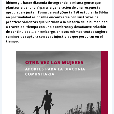
idóneo y… hacer diaconía (integrando la misma gente que
plantea la denuncia) para la generación de una respuesta
apropiada y justa. ¡Toma pa vos! ¿Qué tal? Al estudiar la Biblia
en profundidad es posible encontrarse con sustratos de
prácticas violentas que vinculan a la historia de la humanidad
a través del tiempo con una asombrosa y desafiante relación
de continuidad…, sin embargo, en esos mismos textos sugiere
caminos de ruptura con esas injusticias que perduran en el
tiempo.