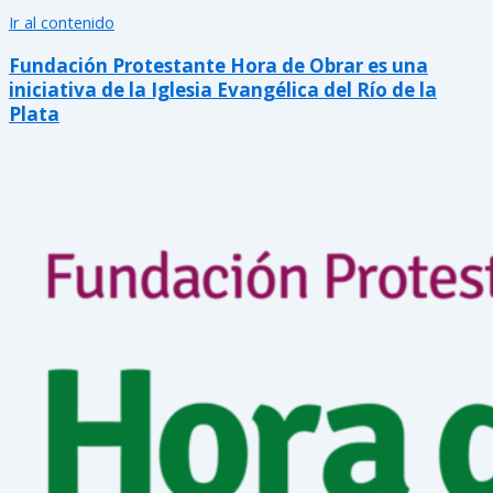
Ir al contenido
Fundación Protestante Hora de Obrar es una
iniciativa de la Iglesia Evangélica del Río de la
Plata