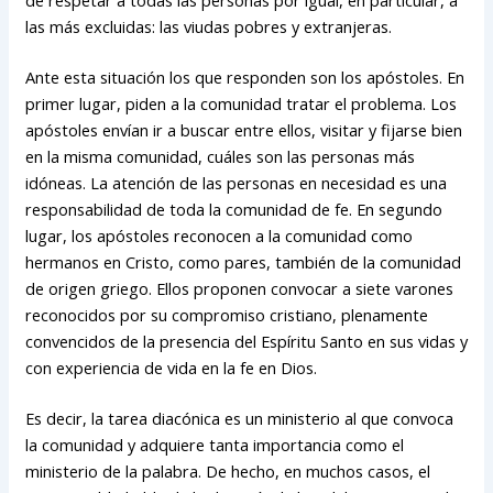
de respetar a todas las personas por igual, en particular, a
las más excluidas: las viudas pobres y extranjeras.
Ante esta situación los que responden son los apóstoles. En
primer lugar, piden a la comunidad tratar el problema. Los
apóstoles envían ir a buscar entre ellos, visitar y fijarse bien
en la misma comunidad, cuáles son las personas más
idóneas. La atención de las personas en necesidad es una
responsabilidad de toda la comunidad de fe. En segundo
lugar, los apóstoles reconocen a la comunidad como
hermanos en Cristo, como pares, también de la comunidad
de origen griego. Ellos proponen convocar a siete varones
reconocidos por su compromiso cristiano, plenamente
convencidos de la presencia del Espíritu Santo en sus vidas y
con experiencia de vida en la fe en Dios.
Es decir, la tarea diacónica es un ministerio al que convoca
la comunidad y adquiere tanta importancia como el
ministerio de la palabra. De hecho, en muchos casos, el