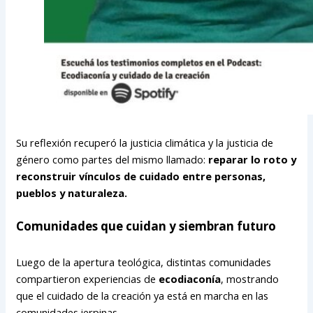
Su reflexión recuperó la justicia climática y la justicia de
género como partes del mismo llamado:
reparar lo roto y
reconstruir vínculos de cuidado entre personas,
pueblos y naturaleza.
Comunidades que cuidan y siembran futuro
Luego de la apertura teológica, distintas comunidades
compartieron experiencias de
ecodiaconía
, mostrando
que el cuidado de la creación ya está en marcha en las
comunidades ierpinas.