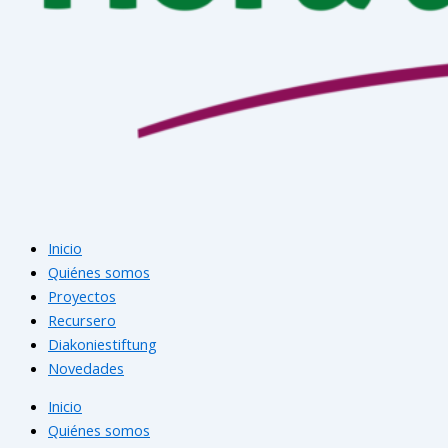
Inicio
Quiénes somos
Proyectos
Recursero
Diakoniestiftung
Novedades
Inicio
Quiénes somos