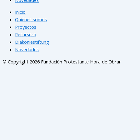
Inicio
Quiénes somos
Proyectos
Recursero
Diakoniestiftung
Novedades
© Copyright 2026 Fundación Protestante Hora de Obrar