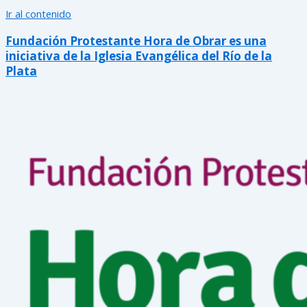
Ir al contenido
Fundación Protestante Hora de Obrar es una
iniciativa de la Iglesia Evangélica del Río de la
Plata