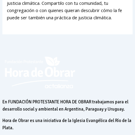
justicia climática. Compartilo con tu comunidad, tu
congregación o con quienes quieran descubrir cómo la fe
puede ser también una práctica de justicia climática.
En FUNDACIÓN PROTESTANTE HORA DE OBRAR trabajamos para el
desarrollo social y ambiental en Argentina, Paraguay y Uruguay.
Hora de Obrar es una iniciativa de la Iglesia Evangélica del Río de la
Plata.