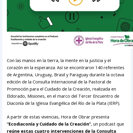
Con las manos en la tierra, la mente en la justicia y el
corazón en la esperanza. Así se encontraron 140 referentes
de Argentina, Uruguay, Brasil y Paraguay durante la octava
edición de la Consulta Internacional de la Pastoral de
Promoción para el Cuidado de la Creación, realizada en
Eldorado, Misiones, en el marco del Tercer Encuentro de
Diaconía de la Iglesia Evangélica del Río de la Plata (IERP).
A partir de estas vivencias, Hora de Obrar presenta
“Ecodiaconía y Cuidado de la Creación”
, un podcast que
reúne estas cuatro intervenciones de la Consulta