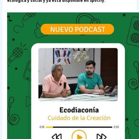
ecológica y social y ya está disponible en Spotify.