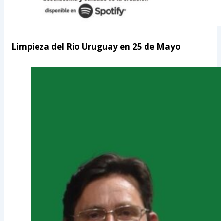
Limpieza del Río Uruguay en 25 de Mayo