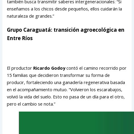
también busca transmitir saberes intergeneracionales: “Si
enseñamos a los chicos desde pequeños, ellos cuidarán la
naturaleza de grandes.”
Grupo Caraguatá: transición agroecológica en
Entre Ríos
El productor
Ricardo Godoy
contó el camino recorrido por
15 familias que decidieron transformar su forma de
producir, fortaleciendo una ganadería regenerativa basada
en el acompañamiento mutuo. “Volvieron los escarabajos,
volvió la vida del suelo. Esto no pasa de un día para el otro,
pero el cambio se nota.”