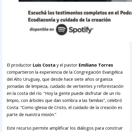
El productor
Luis Costa
y el pastor
Emiliano Torres
compartieron la experiencia de la Congregación Evangélica
del Alto Uruguay, que desde hace siete años organiza
jornadas de limpieza, cuidado de vertientes y reforestación
en la costa del río. “Hoy la gente puede disfrutar de un río
limpio, con árboles que dan sombra a las familias”, celebró
Costa. “Como iglesia de Cristo, el cuidado de la creación es
parte de nuestra misión.”
Este recurso permite amplificar los diálogos para construir