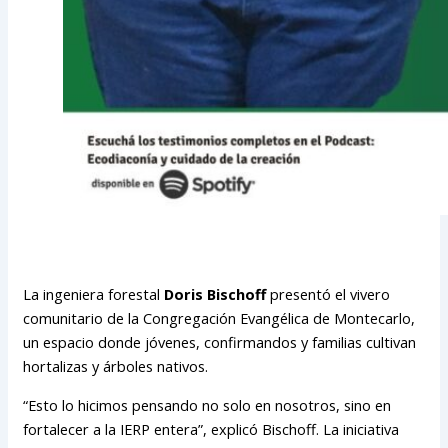
La ingeniera forestal
Doris Bischoff
presentó el vivero
comunitario de la Congregación Evangélica de Montecarlo,
un espacio donde jóvenes, confirmandos y familias cultivan
hortalizas y árboles nativos.
“Esto lo hicimos pensando no solo en nosotros, sino en
fortalecer a la IERP entera”, explicó Bischoff. La iniciativa