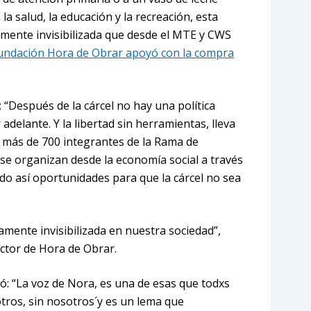
 la salud, la educación y la recreación, esta
tamente invisibilizada que desde el MTE y CWS
undación Hora de Obrar apoyó con la compra
 “Después de la cárcel no hay una política
adelante. Y la libertad sin herramientas, lleva
os más de 700 integrantes de la Rama de
se organizan desde la economía social a través
do así oportunidades para que la cárcel no sea
amente invisibilizada en nuestra sociedad”,
ctor de Hora de Obrar.
ó: “La voz de Nora, es una de esas que todxs
tros, sin nosotros´y es un lema que