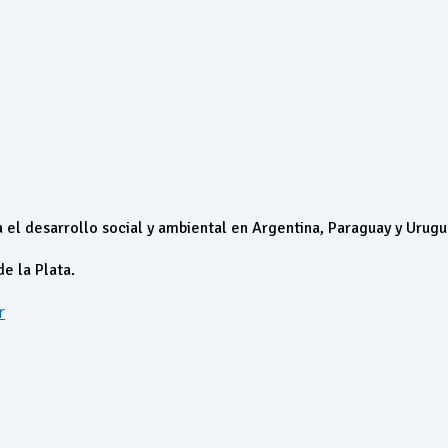
desarrollo social y ambiental en Argentina, Paraguay y Urugu
de la Plata.
r