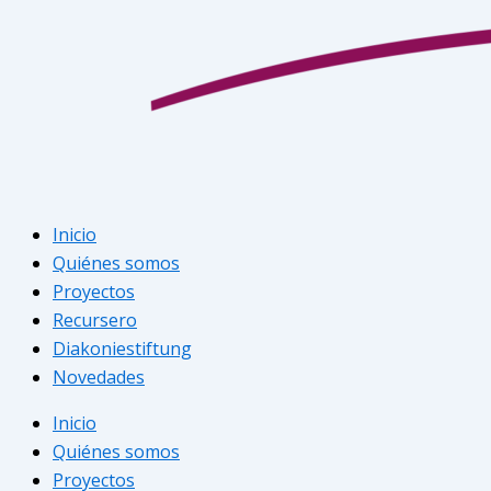
Inicio
Quiénes somos
Proyectos
Recursero
Diakoniestiftung
Novedades
Inicio
Quiénes somos
Proyectos