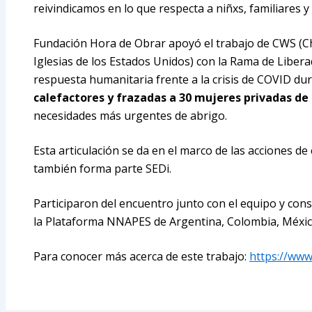
reivindicamos en lo que respecta a niñxs, familiares y
Fundación Hora de Obrar apoyó el trabajo de CWS (Ch
Iglesias de los Estados Unidos) con la Rama de Libe
respuesta humanitaria frente a la crisis de COVID du
calefactores y frazadas a 30 mujeres privadas de 
necesidades más urgentes de abrigo.
Esta articulación se da en el marco de las acciones d
también forma parte SEDi.
Participaron del encuentro junto con el equipo y con
la Plataforma NNAPES de Argentina, Colombia, Méxic
Para conocer más acerca de este trabajo:
https://www