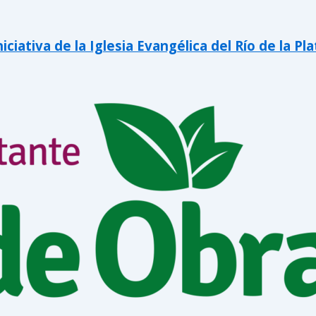
iativa de la Iglesia Evangélica del Río de la Pla