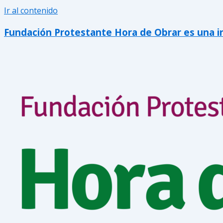
Ir al contenido
Fundación Protestante Hora de Obrar es una inic