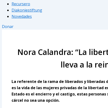
Recursero
Diakoniestiftung
Novedades
Donar
Nora Calandra: “La liber
lleva a la re
La referente de la rama de liberados y liberadas
es la vida de las mujeres privadas de la libertad e
Estado es el encierro y el castigo, estas personas
cárcel no sea una opción.