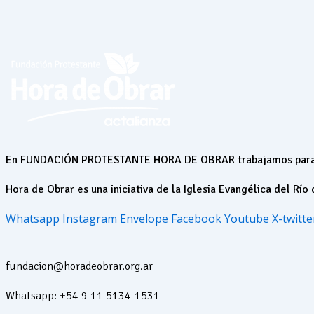
En FUNDACIÓN PROTESTANTE HORA DE OBRAR trabajamos para el 
Hora de Obrar es una iniciativa de la Iglesia Evangélica del Río 
Whatsapp
Instagram
Envelope
Facebook
Youtube
X-twitte
fundacion@horadeobrar.org.ar
Whatsapp: +54 9 11 5134-1531