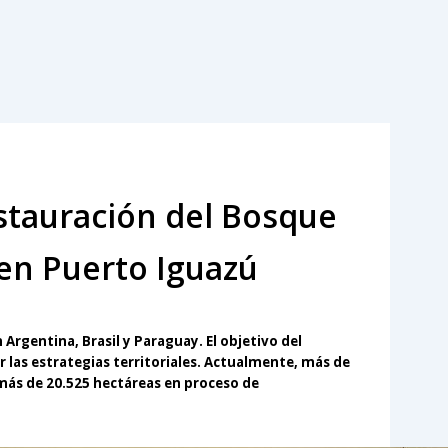
stauración del Bosque
 en Puerto Iguazú
 Argentina, Brasil y Paraguay. El objetivo del
 las estrategias territoriales. Actualmente, más de
ás de 20.525 hectáreas en proceso de