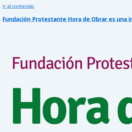
Ir al contenido
Fundación Protestante Hora de Obrar es una inic