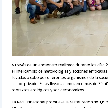
A través de un encuentro realizado durante los días 2
el intercambio de metodologías y acciones enfocadas 
llevadas a cabo por diferentes organismos de la socie
sector privado. Estas llevan acumulando más de 30 añ
contextos ecológicos y socioeconómicos.
La Red Trinacional promueve la restauración de 1,6 m