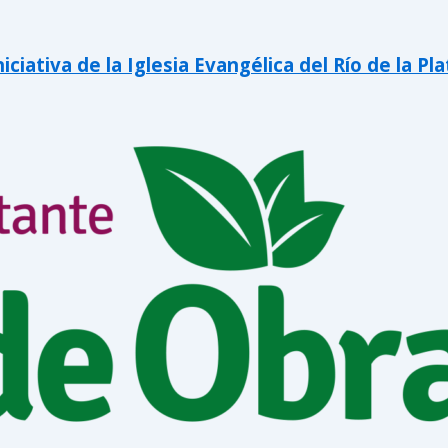
iativa de la Iglesia Evangélica del Río de la Pla