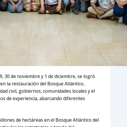
9, 30 de noviembre y 1 de diciembre, se logró
en la restauración del Bosque Atlántico,
dad civil, gobiernos, comunidades locales y el
os de experiencia, abarcando diferentes
illones de hectáreas en el Bosque Atlántico del