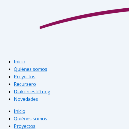
Inicio
Quiénes somos
Proyectos
Recursero
Diakoniestiftung
Novedades
Inicio
Quiénes somos
Proyectos