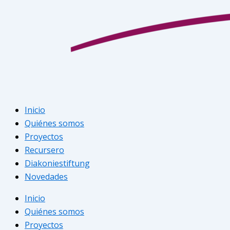
Inicio
Quiénes somos
Proyectos
Recursero
Diakoniestiftung
Novedades
Inicio
Quiénes somos
Proyectos