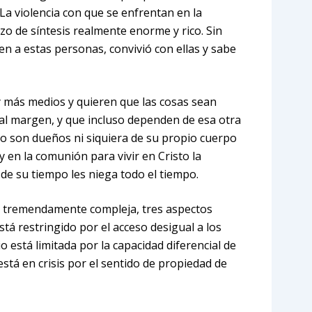
La violencia con que se enfrentan en la
zo de síntesis realmente enorme y rico. Sin
n a estas personas, convivió con ellas y sabe
 más medios y quieren que las cosas sean
 al margen, y que incluso dependen de esa otra
no son dueños ni siquiera de su propio cuerpo
y en la comunión para vivir en Cristo la
 de su tiempo les niega todo el tiempo.
a tremendamente compleja, tres aspectos
stá restringido por el acceso desigual a los
 está limitada por la capacidad diferencial de
está en crisis por el sentido de propiedad de