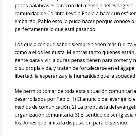
pocas palabras el corazón del mensaje del evangelio. 
comunidad de Corinto llevó a Pablo a hacer un esfuer
embargo, Pablo esto lo pudo hacer porque conoce bie
perfectamente lo que está pasando.
Los que dicen que saben siempre tienen más fuerza y
como a ellos les gusta. Mientras tanto quienes están
gente para vivir, a duras penas tienen para comer y 
o su propia vida, y tratan de fortalecerse en el ágape 
libertad, la esperanza y la humanidad que la sociedad
Me permito tomar de toda esta situación comunitari
desarrollados por Pablo. 1) El anuncio del evangelio e
medios de comunicación. 2) La propuesta del evangelio
organización comunitaria. 3) El sentido de ser iglesia 
los dones que limita la disposición para el servicio.