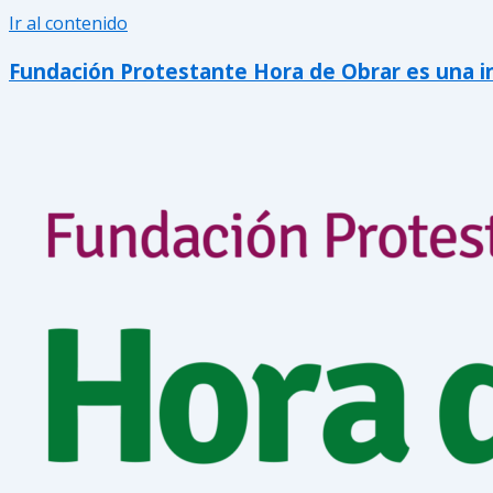
Ir al contenido
Fundación Protestante Hora de Obrar es una inic