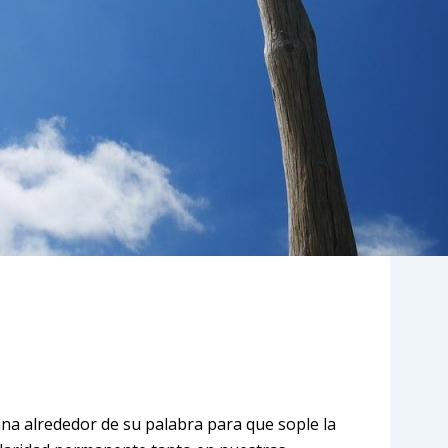
dor de su palabra para que sople la