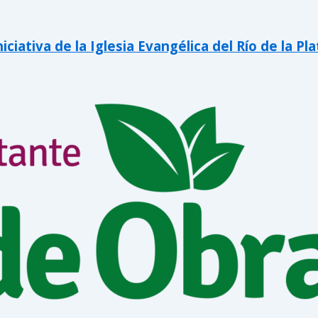
iativa de la Iglesia Evangélica del Río de la Pla