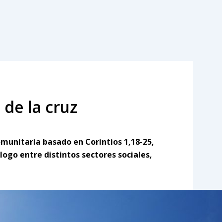
de la cruz
munitaria basado en Corintios 1,18-25,
logo entre distintos sectores sociales,