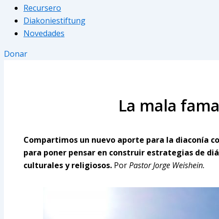
Recursero
Diakoniestiftung
Novedades
Donar
La mala fama 
Compartimos un nuevo aporte para la diaconía co
para poner pensar en construir estrategias de diá
culturales y religiosos.
Por
Pastor Jorge Weishein.