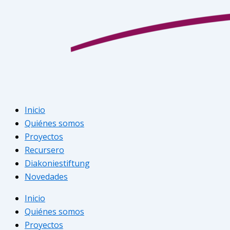
Inicio
Quiénes somos
Proyectos
Recursero
Diakoniestiftung
Novedades
Inicio
Quiénes somos
Proyectos