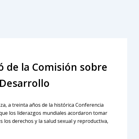
pó de la Comisión sobre
 Desarrollo
za, a treinta años de la histórica Conferencia
n que los liderazgos mundiales acordaron tomar
los derechos y la salud sexual y reproductiva,