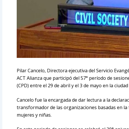
Pilar Cancelo, Directora ejecutiva del Servicio Evang
ACT Alianza que participó del 57° período de sesion
(CPD) entre el 29 de abril y el 3 de mayo en la ciuda
Cancelo fue la encargada de dar lectura a la declaraci
transformador de las organizaciones basadas en la f
mujeres y niñas.