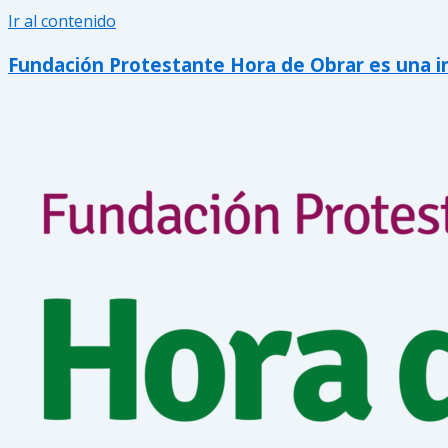
Ir al contenido
Fundación Protestante Hora de Obrar es una inic