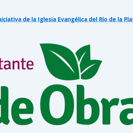
iativa de la Iglesia Evangélica del Río de la Pla