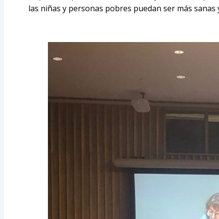
las niñas y personas pobres puedan ser más sanas y 