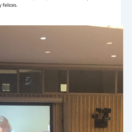
felices.