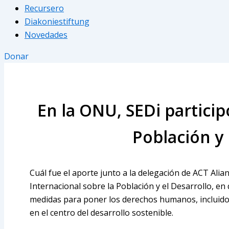
Recursero
Diakoniestiftung
Novedades
Donar
En la ONU, SEDi partici
Población y
Cuál fue el aporte junto a la delegación de ACT Alian
Internacional sobre la Población y el Desarrollo, e
medidas para poner los derechos humanos, incluidos 
en el centro del desarrollo sostenible.