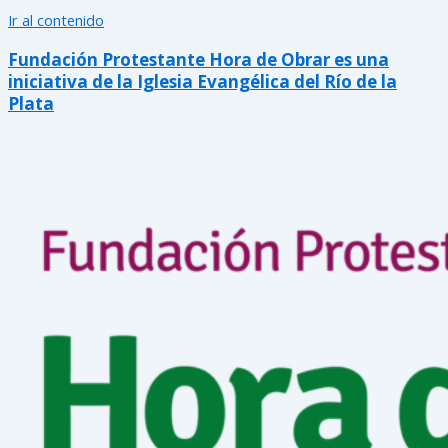
Ir al contenido
Fundación Protestante Hora de Obrar es una
iniciativa de la Iglesia Evangélica del Río de la
Plata