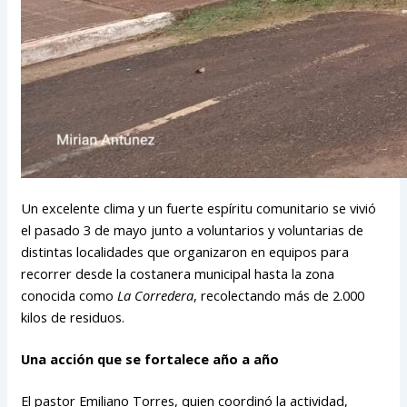
Un excelente clima y un fuerte espíritu comunitario se vivió
el pasado 3 de mayo junto a voluntarios y voluntarias de
distintas localidades que organizaron en equipos para
recorrer desde la costanera municipal hasta la zona
conocida como
La Corredera
, recolectando más de 2.000
kilos de residuos.
Una acción que se fortalece año a año
El pastor Emiliano Torres, quien coordinó la actividad,