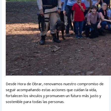
Desde Hora de Obrar, renovamos nuestro compromiso de
seguir acompañando estas acciones que cuidan la vida,
fortalecen los vínculos y promueven un futuro más justo y
sostenible para todas las personas.