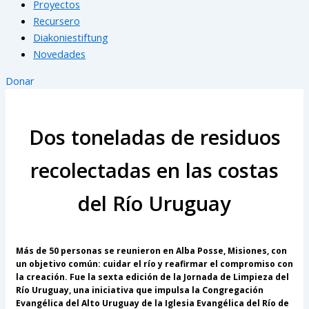
Proyectos
Recursero
Diakoniestiftung
Novedades
Donar
Dos toneladas de residuos
recolectadas en las costas
del Río Uruguay
Más de 50 personas se reunieron en Alba Posse, Misiones, con
un objetivo común: cuidar el río y reafirmar el compromiso con
la creación. Fue la sexta edición de la Jornada de Limpieza del
Río Uruguay, una iniciativa que impulsa la Congregación
Evangélica del Alto Uruguay de la Iglesia Evangélica del Río de