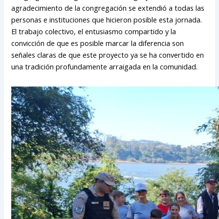
agradecimiento de la congregación se extendió a todas las
personas e instituciones que hicieron posible esta jornada.
El trabajo colectivo, el entusiasmo compartido y la
convicción de que es posible marcar la diferencia son
señales claras de que este proyecto ya se ha convertido en
una tradición profundamente arraigada en la comunidad.