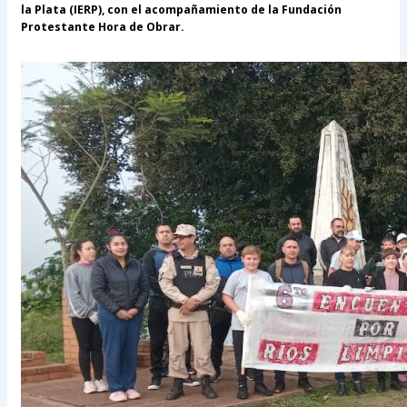
la Plata (IERP), con el acompañamiento de la Fundación
Protestante Hora de Obrar.