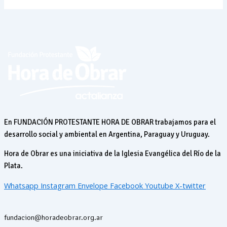
En FUNDACIÓN PROTESTANTE HORA DE OBRAR trabajamos para el
desarrollo social y ambiental en Argentina, Paraguay y Uruguay.
Hora de Obrar es una iniciativa de la Iglesia Evangélica del Río de la
Plata.
Whatsapp
Instagram
Envelope
Facebook
Youtube
X-twitter
fundacion@horadeobrar.org.ar