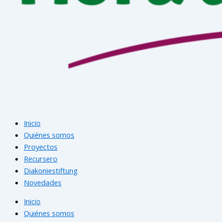
Inicio
Quiénes somos
Proyectos
Recursero
Diakoniestiftung
Novedades
Inicio
Quiénes somos