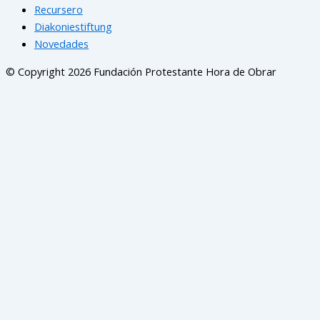
Recursero
Diakoniestiftung
Novedades
© Copyright 2026 Fundación Protestante Hora de Obrar