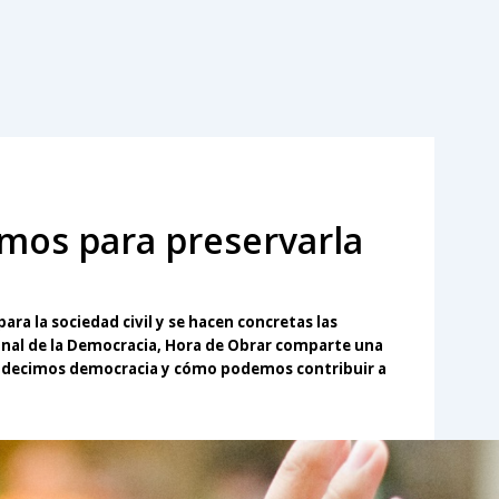
mos para preservarla
ara la sociedad civil y se hacen concretas las
ional de la Democracia, Hora de Obrar comparte una
o decimos democracia y cómo podemos contribuir a