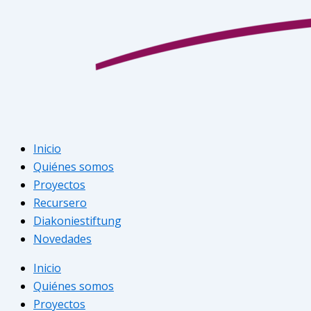
Inicio
Quiénes somos
Proyectos
Recursero
Diakoniestiftung
Novedades
Inicio
Quiénes somos
Proyectos