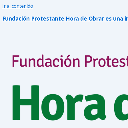
Ir al contenido
Fundación Protestante Hora de Obrar es una inic