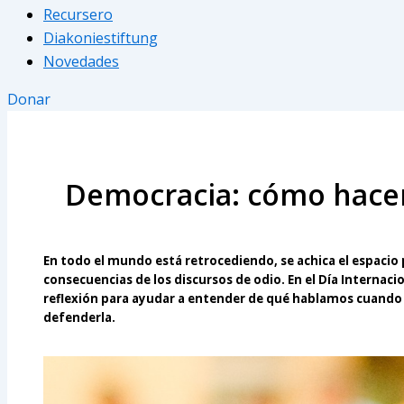
Recursero
Diakoniestiftung
Novedades
Donar
Democracia: cómo hace
En todo el mundo está retrocediendo, se achica el espacio p
consecuencias de los discursos de odio. En el Día Internac
reflexión para ayudar a entender de qué hablamos cuand
defenderla.