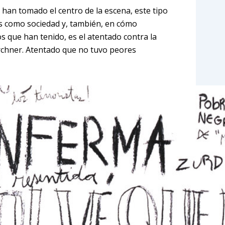
 han tomado el centro de la escena, este tipo
s como sociedad y, también, en cómo
s que han tenido, es el atentado contra la
irchner. Atentado que no tuvo peores