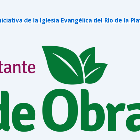
iativa de la Iglesia Evangélica del Río de la Pla