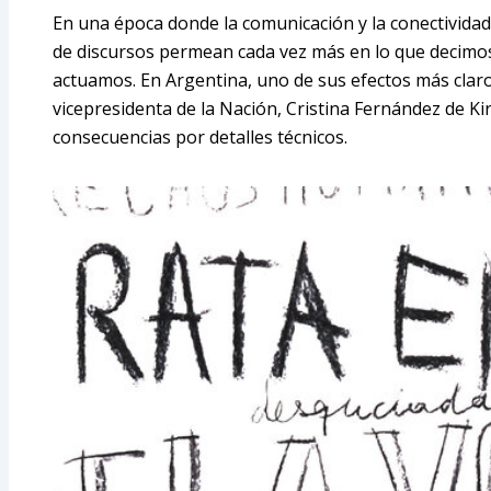
En una época donde la comunicación y la conectividad
de discursos permean cada vez más en lo que decimo
actuamos. En Argentina, uno de sus efectos más claro
vicepresidenta de la Nación, Cristina Fernández de K
consecuencias por detalles técnicos.