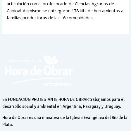
articulación con el profesorado de Ciencias Agrarias de
Capioví. Asimismo se entregaron 178 kits de herramientas a
familias productoras de las 16 comunidades.
En FUNDACIÓN PROTESTANTE HORA DE OBRAR trabajamos para el
desarrollo social y ambiental en Argentina, Paraguay y Uruguay.
Hora de Obrar es una iniciativa de la Iglesia Evangélica del Río de la
Plata.