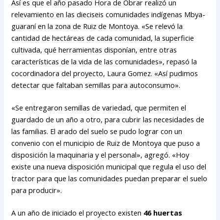
Así es que el año pasado Hora de Obrar realizó un
relevamiento en las dieciseis comunidades indígenas Mbya-
guaraní en la zona de Ruiz de Montoya. «Se relevó la
cantidad de hectáreas de cada comunidad, la superficie
cultivada, qué herramientas disponían, entre otras
características de la vida de las comunidades», repasó la
cocordinadora del proyecto, Laura Gomez. «Así pudimos
detectar que faltaban semillas para autoconsumo».
«Se entregaron semillas de variedad, que permiten el
guardado de un año a otro, para cubrir las necesidades de
las familias. El arado del suelo se pudo lograr con un
convenio con el municipio de Ruiz de Montoya que puso a
disposición la maquinaria y el personal», agregó. «Hoy
existe una nueva disposición municipal que regula el uso del
tractor para que las comunidades puedan preparar el suelo
para producir».
A un año de iniciado el proyecto existen
46 huertas