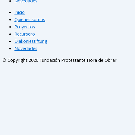
Novedades
Inicio
Quiénes somos
Proyectos
Recursero
Diakoniestiftung
Novedades
© Copyright 2026 Fundación Protestante Hora de Obrar