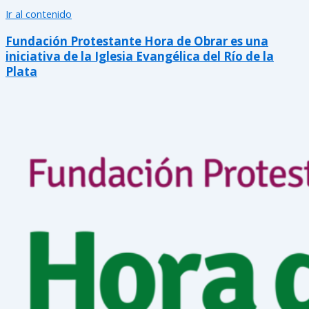
Ir al contenido
Fundación Protestante Hora de Obrar es una
iniciativa de la Iglesia Evangélica del Río de la
Plata