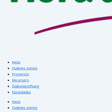
Inicio
Quiénes somos
Proyectos
Recursero
Diakoniestiftung
Novedades
Inicio
Quiénes somos