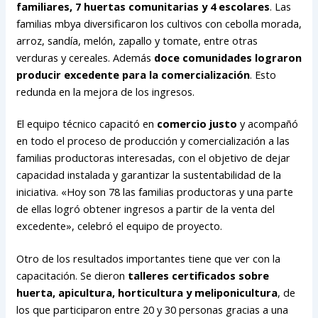
familiares, 7 huertas comunitarias y 4 escolares
. Las
familias mbya diversificaron los cultivos con cebolla morada,
arroz, sandía, melón, zapallo y tomate, entre otras
verduras y cereales. Además
doce comunidades lograron
producir excedente para la comercialización
. Esto
redunda en la mejora de los ingresos.
El equipo técnico capacitó en
comercio justo
y acompañó
en todo el proceso de producción y comercialización a las
familias productoras interesadas, con el objetivo de dejar
capacidad instalada y garantizar la sustentabilidad de la
iniciativa. «Hoy son 78 las familias productoras y una parte
de ellas logró obtener ingresos a partir de la venta del
excedente», celebró el equipo de proyecto.
Otro de los resultados importantes tiene que ver con la
capacitación. Se dieron
talleres certificados sobre
huerta, apicultura, horticultura y meliponicultura
, de
los que participaron entre 20 y 30 personas gracias a una