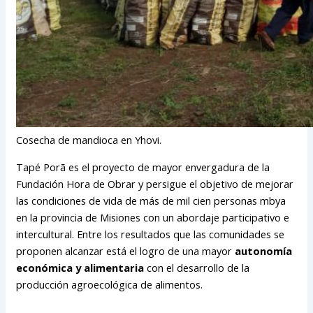
Cosecha de mandioca en Yhovi.
Tapé Porã es el proyecto de mayor envergadura de la
Fundación Hora de Obrar y persigue el objetivo de mejorar
las condiciones de vida de más de mil cien personas mbya
en la provincia de Misiones con un abordaje participativo e
intercultural. Entre los resultados que las comunidades se
proponen alcanzar está el logro de una mayor
autonomía
económica y alimentaria
con el desarrollo de la
producción agroecológica de alimentos.