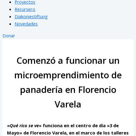
Proyectos
Recursero
Diakoniestiftung
Novedades
Donar
Comenzó a funcionar un
microemprendimiento de
panadería en Florencio
Varela
«
Qué rico se ve
» funciona en el centro de día «3 de
Mayo» de Florencio Varela, en el marco de los talleres