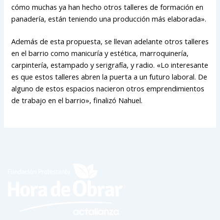
cómo muchas ya han hecho otros talleres de formación en
panadería, están teniendo una producción más elaborada».
Además de esta propuesta, se llevan adelante otros talleres
en el barrio como manicuría y estética, marroquinería,
carpintería, estampado y serigrafía, y radio. «Lo interesante
es que estos talleres abren la puerta a un futuro laboral. De
alguno de estos espacios nacieron otros emprendimientos
de trabajo en el barrio», finalizó Nahuel.