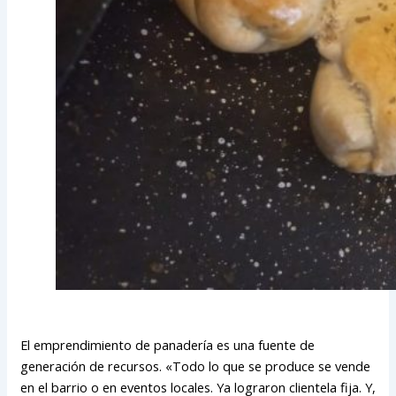
El emprendimiento de panadería es una fuente de
generación de recursos. «Todo lo que se produce se vende
en el barrio o en eventos locales. Ya lograron clientela fija. Y,