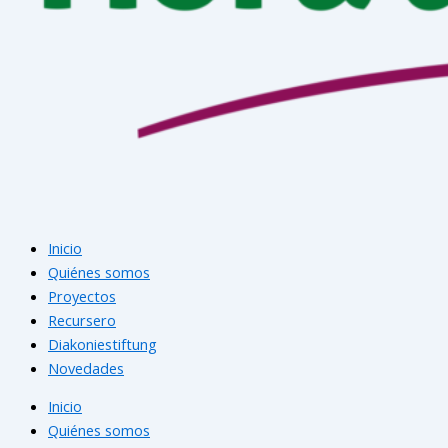
Inicio
Quiénes somos
Proyectos
Recursero
Diakoniestiftung
Novedades
Inicio
Quiénes somos