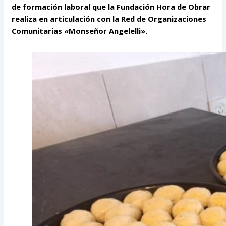
de formación laboral que la Fundación Hora de Obrar
realiza en articulación con la Red de Organizaciones
Comunitarias «Monseñor Angelelli».