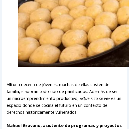
Allí una decena de jóvenes, muchas de ellas sostén de
familia, elaboran todo tipo de panificados. Además de ser
un microemprendimiento productivo, «
Qué rico se ve»
es un
espacio donde se cocina el futuro en un contexto de
derechos históricamente vulnerados.
Nahuel Gravano, asistente de programas y proyectos