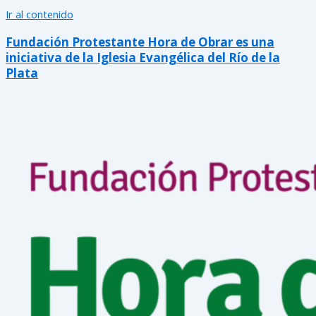
Ir al contenido
Fundación Protestante Hora de Obrar es una
iniciativa de la Iglesia Evangélica del Río de la
Plata