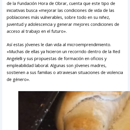
de la Fundación Hora de Obrar, cuenta que este tipo de
iniciativas busca «mejorar las condiciones de vida de las
poblaciones más vulnerables, sobre todo en su niñez,
juventud y adolescencia y generar mejores condiciones de
acceso al trabajo en el futuro».
Así estas jóvenes le dan vida al microemprendimiento.
«Muchas de ellas ya hicieron un recorrido dentro de la Red
Angelelli y sus propuestas de formación en oficios y
empleabilidad laboral. Algunas son jóvenes madres,
sostienen a sus familias o atraviesan situaciones de violencia
de género».