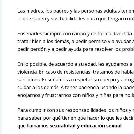
Las madres, los padres y las personas adultas tenem
lo que saben y sus habilidades para que tengan con
Enseñarles siempre con cariño y de forma divertida
tratar bien a los demás, a pedir permiso y a ayudar
pedir perdón y a pedir ayuda para resolver los pro
En lo posible, de acuerdo a su edad, les ayudamos a 
violencia. En caso de resistencias, tratamos de hab
sanciones. Enseñamos a respetar su cuerpo y a exig
cuidar a los demás. A tener paciencia usando la paci
enojarnos y frustrarnos con niños y niñas para no l
Para cumplir con sus responsabilidades los niños y
para saber por qué tienen que hacer lo que les deci
que llamamos
sexualidad y educación sexual
.