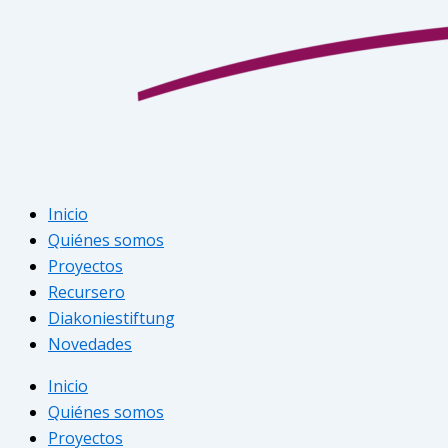
Inicio
Quiénes somos
Proyectos
Recursero
Diakoniestiftung
Novedades
Inicio
Quiénes somos
Proyectos