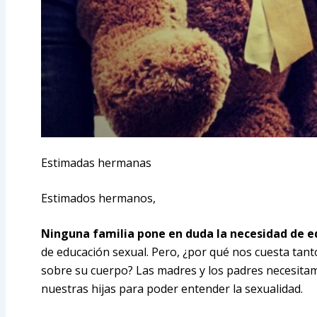
Estimadas hermanas
Estimados hermanos,
Ninguna familia pone en duda la necesidad de edu
de educación sexual. Pero, ¿por qué nos cuesta tant
sobre su cuerpo? Las madres y los padres necesitam
nuestras hijas para poder entender la sexualidad.