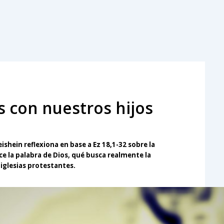
s con nuestros hijos
shein reflexiona en base a Ez 18,1-32 sobre la
ce la palabra de Dios, qué busca realmente la
iglesias protestantes.