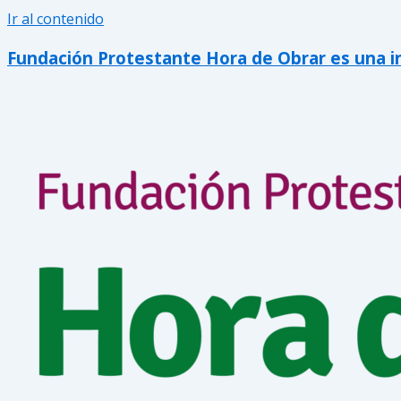
Ir al contenido
Fundación Protestante Hora de Obrar es una inic