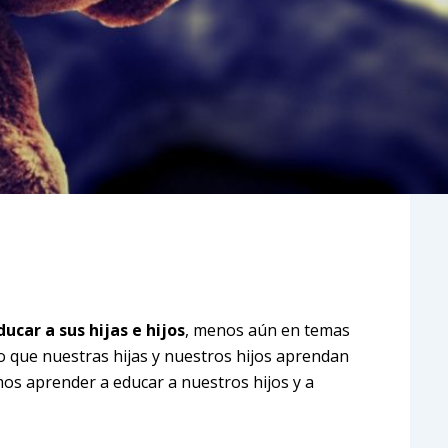
car a sus hijas e hijos
, menos aún en temas
o que nuestras hijas y nuestros hijos aprendan
os aprender a educar a nuestros hijos y a