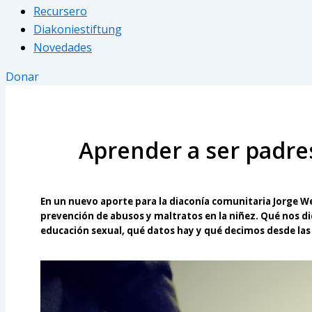
Recursero
Diakoniestiftung
Novedades
Donar
Aprender a ser padre
En un nuevo aporte para la diaconía comunitaria Jorge Wei
prevención de abusos y maltratos en la niñez. Qué nos di
educación sexual, qué datos hay y qué decimos desde las 