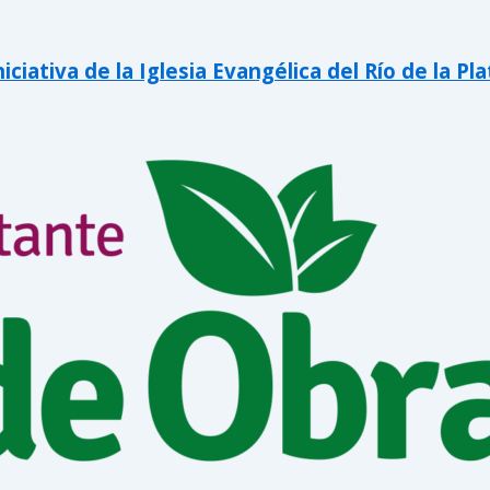
iativa de la Iglesia Evangélica del Río de la Pla